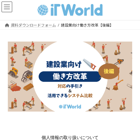
資料ダウンロードフォーム
建設業向け働き方改革【後編】
個人情報の取り扱いについて